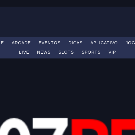
LE
ARCADE
EVENTOS
DICAS
APLICATIVO
JO
LIVE
NEWS
SLOTS
SPORTS
VIP