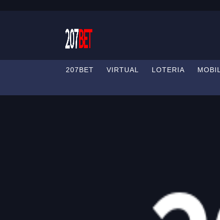
207BET
VIRTUAL
LOTERIA
MOBI