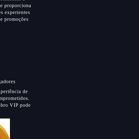
te proporciona
es experientes
s e promoções
gadores
periência de
omprometidos.
mbro VIP pode