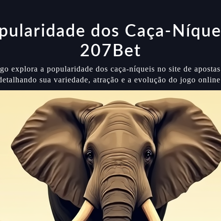
pularidade dos Caça-Níque
207Bet
igo explora a popularidade dos caça-níqueis no site de aposta
detalhando sua variedade, atração e a evolução do jogo online