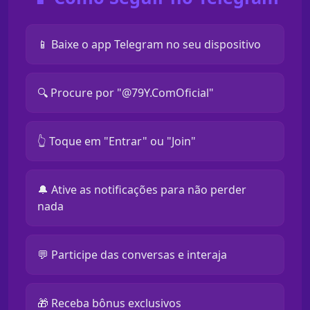
📱 Baixe o app Telegram no seu dispositivo
🔍 Procure por "@79Y.ComOficial"
👆 Toque em "Entrar" ou "Join"
🔔 Ative as notificações para não perder
nada
💬 Participe das conversas e interaja
🎁 Receba bônus exclusivos