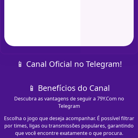
📱 Canal Oficial no Telegram!
📱 Benefícios do Canal
Descubra as vantagens de seguir a 79Y.Com no
Telegram
Escolha o jogo que deseja acompanhar. É possível filtrar
por times, ligas ou transmissões populares, garantindo
que você encontre exatamente o que procura.