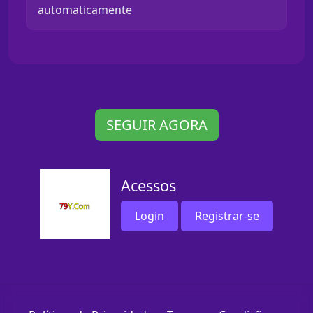
automaticamente
SEGUIR AGORA
Acessos
Login
Registrar-se