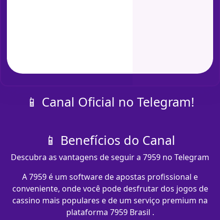
📱 Canal Oficial no Telegram!
📱 Benefícios do Canal
Descubra as vantagens de seguir a 7959 no Telegram
A 7959 é um software de apostas profissional e
conveniente, onde você pode desfrutar dos jogos de
cassino mais populares e de um serviço premium na
plataforma 7959 Brasil .