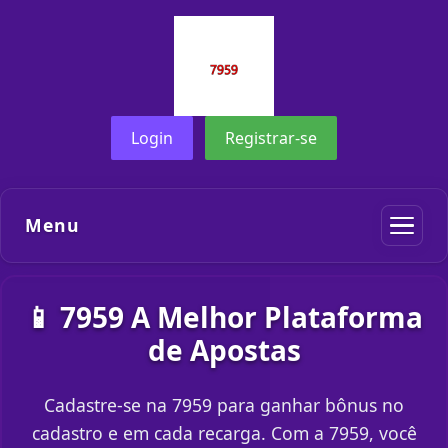
Login
Registrar-se
Menu
📱 7959 A Melhor Plataforma
de Apostas
Cadastre-se na 7959 para ganhar bônus no
cadastro e em cada recarga. Com a 7959, você