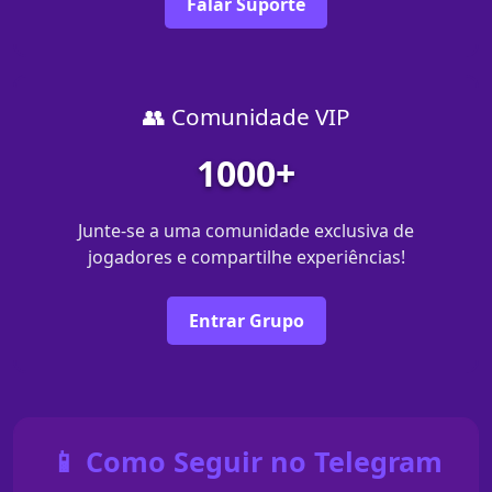
Falar Suporte
👥 Comunidade VIP
1000+
Junte-se a uma comunidade exclusiva de
jogadores e compartilhe experiências!
Entrar Grupo
📱 Como Seguir no Telegram