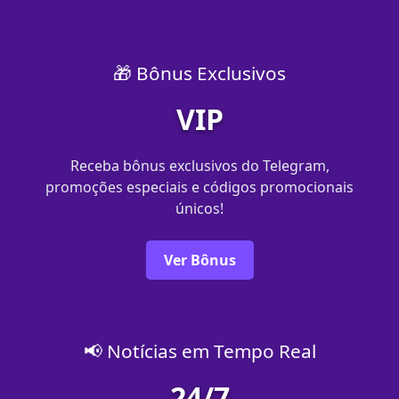
🎁 Bônus Exclusivos
VIP
Receba bônus exclusivos do Telegram,
promoções especiais e códigos promocionais
únicos!
Ver Bônus
📢 Notícias em Tempo Real
24/7