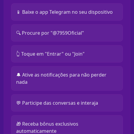
📱 Baixe o app Telegram no seu dispositivo
🔍 Procure por "@7959Oficial"
👆 Toque em "Entrar" ou "Join"
🔔 Ative as notificações para não perder
nada
💬 Participe das conversas e interaja
🎁 Receba bônus exclusivos
automaticamente