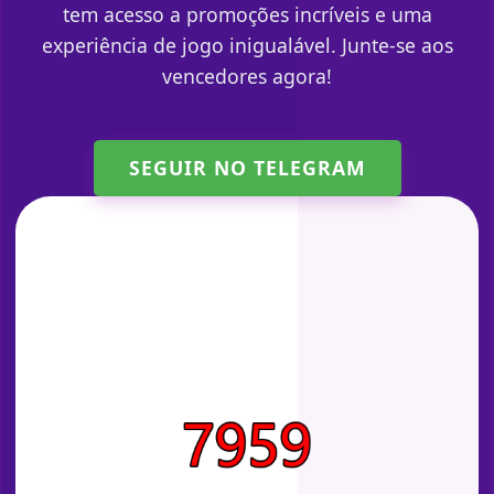
tem acesso a promoções incríveis e uma
experiência de jogo inigualável. Junte-se aos
vencedores agora!
SEGUIR NO TELEGRAM