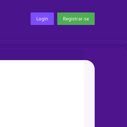
Login
Registrar-se