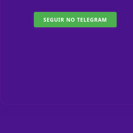
SEGUIR NO TELEGRAM