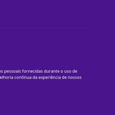
es pessoais fornecidas durante o uso de
elhoria contínua da experiência de nossos