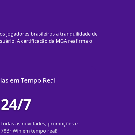
os jogadores brasileiros a tranquilidade de
uário. A certificação da MGA reafirma o
.
cias em Tempo Real
24/7
e todas as novidades, promoções e
 78Br Win em tempo real!