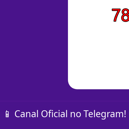
📱 Canal Oficial no Telegram!