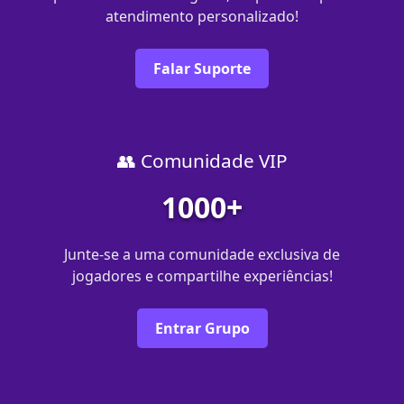
atendimento personalizado!
Falar Suporte
👥 Comunidade VIP
1000+
Junte-se a uma comunidade exclusiva de
jogadores e compartilhe experiências!
Entrar Grupo