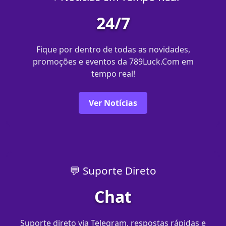
24/7
Fique por dentro de todas as novidades,
promoções e eventos da 789Luck.Com em
tempo real!
Ver Notícias
💬 Suporte Direto
Chat
Suporte direto via Telegram, respostas rápidas e