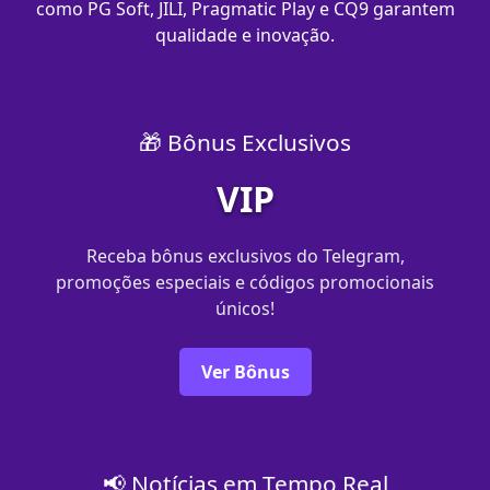
como PG Soft, JILI, Pragmatic Play e CQ9 garantem
qualidade e inovação.
🎁 Bônus Exclusivos
VIP
Receba bônus exclusivos do Telegram,
promoções especiais e códigos promocionais
únicos!
Ver Bônus
📢 Notícias em Tempo Real