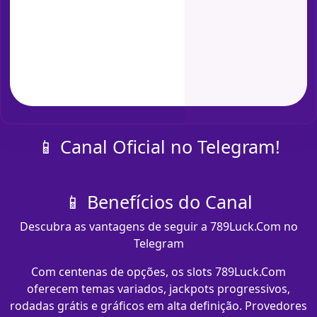
📱 Canal Oficial no Telegram!
📱 Benefícios do Canal
Descubra as vantagens de seguir a 789Luck.Com no
Telegram
Com centenas de opções, os slots 789Luck.Com
oferecem temas variados, jackpots progressivos,
rodadas grátis e gráficos em alta definição. Provedores