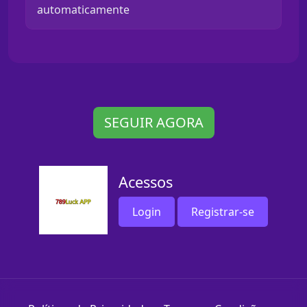
automaticamente
SEGUIR AGORA
Acessos
Login
Registrar-se