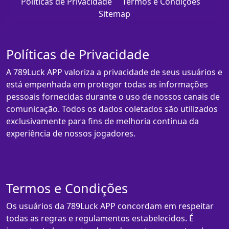
Políticas de Privacidade
Termos e Condições
Sitemap
Políticas de Privacidade
A 789Luck APP valoriza a privacidade de seus usuários e
está empenhada em proteger todas as informações
pessoais fornecidas durante o uso de nossos canais de
comunicação. Todos os dados coletados são utilizados
exclusivamente para fins de melhoria contínua da
experiência de nossos jogadores.
Termos e Condições
Os usuários da 789Luck APP concordam em respeitar
todas as regras e regulamentos estabelecidos. É