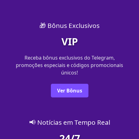
🎁 Bônus Exclusivos
VIP
Receba bônus exclusivos do Telegram,
promoções especiais e códigos promocionais
únicos!
Ver Bônus
📢 Notícias em Tempo Real
24/7