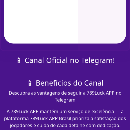
📱 Canal Oficial no Telegram!
📱 Benefícios do Canal
Descubra as vantagens de seguir a 789Luck APP no
Telegram
A 789Luck APP mantém um serviço de excelência — a
plataforma 789Luck APP Brasil prioriza a satisfação dos
jogadores e cuida de cada detalhe com dedicação.