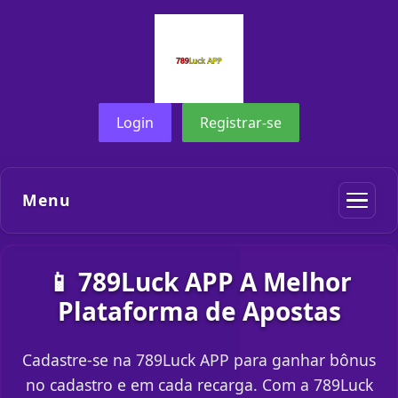
Login
Registrar-se
Menu
📱 789Luck APP A Melhor
Plataforma de Apostas
Cadastre-se na 789Luck APP para ganhar bônus
no cadastro e em cada recarga. Com a 789Luck