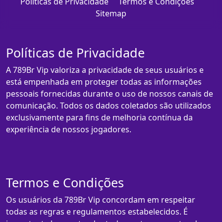
Políticas de Privacidade
Termos e Condições
Sitemap
Políticas de Privacidade
A 789Br Vip valoriza a privacidade de seus usuários e
está empenhada em proteger todas as informações
pessoais fornecidas durante o uso de nossos canais de
comunicação. Todos os dados coletados são utilizados
exclusivamente para fins de melhoria contínua da
experiência de nossos jogadores.
Termos e Condições
Os usuários da 789Br Vip concordam em respeitar
todas as regras e regulamentos estabelecidos. É