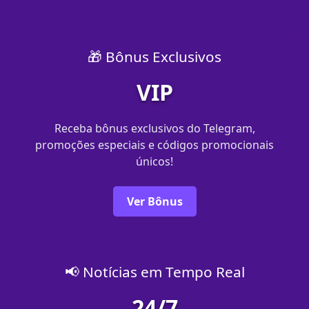
🎁 Bônus Exclusivos
VIP
Receba bônus exclusivos do Telegram,
promoções especiais e códigos promocionais
únicos!
Ver Bônus
📢 Notícias em Tempo Real
24/7