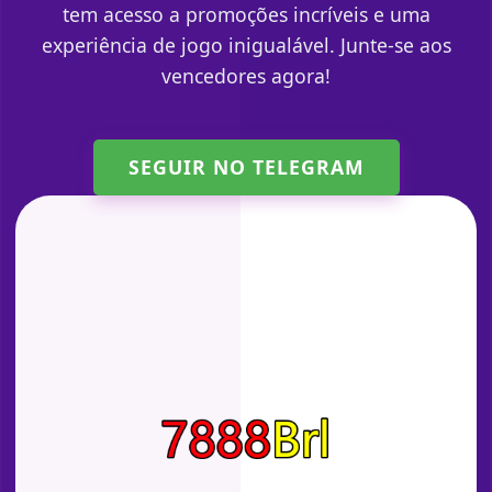
tem acesso a promoções incríveis e uma
experiência de jogo inigualável. Junte-se aos
vencedores agora!
SEGUIR NO TELEGRAM