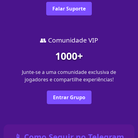
Falar Suporte
👥 Comunidade VIP
1000+
Junte-se a uma comunidade exclusiva de
jogadores e compartilhe experiências!
Entrar Grupo
📱 Como Seguir no Telegram