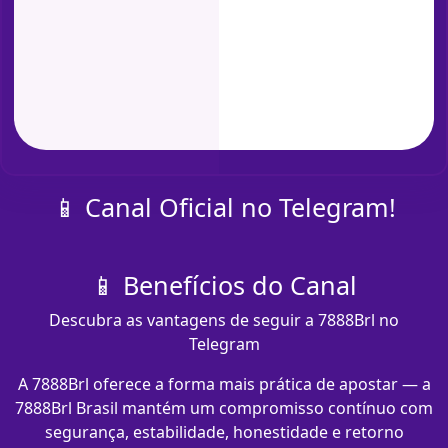
📱 Canal Oficial no Telegram!
📱 Benefícios do Canal
Descubra as vantagens de seguir a 7888Brl no
Telegram
A 7888Brl oferece a forma mais prática de apostar — a
7888Brl Brasil mantém um compromisso contínuo com
segurança, estabilidade, honestidade e retorno