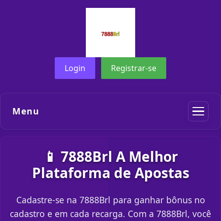
Login
Registrar-se
Menu
📱 7888Brl A Melhor
Plataforma de Apostas
Cadastre-se na 7888Brl para ganhar bônus no
cadastro e em cada recarga. Com a 7888Brl, você