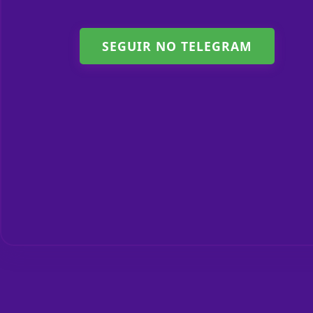
SEGUIR NO TELEGRAM