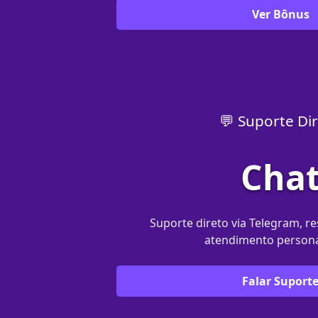
Ver Bônus
💬 Suporte Di
Cha
Suporte direto via Telegram, r
atendimento persona
Falar Suport