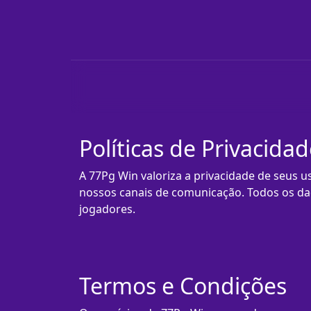
Políticas de Privacida
A 77Pg Win valoriza a privacidade de seus 
nossos canais de comunicação. Todos os dad
jogadores.
Termos e Condições