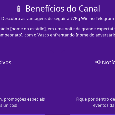
📱 Benefícios do Canal
Descubra as vantagens de seguir a 77Pg Win no Telegram
tádio [nome do estádio], em uma noite de grande expectat
ampeonato], com o Vasco enfrentando [nome do adversário
sivos
📢 Notí
m, promoções especiais
Fique por dentro d
s únicos!
eventos da