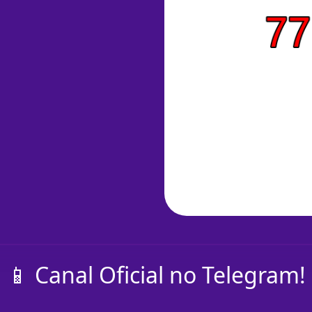
📱 Canal Oficial no Telegram!