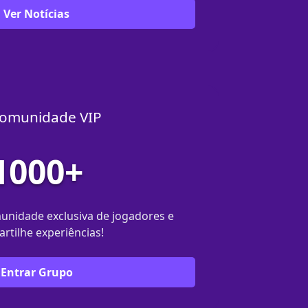
Ver Notícias
Comunidade VIP
1000+
unidade exclusiva de jogadores e
rtilhe experiências!
Entrar Grupo