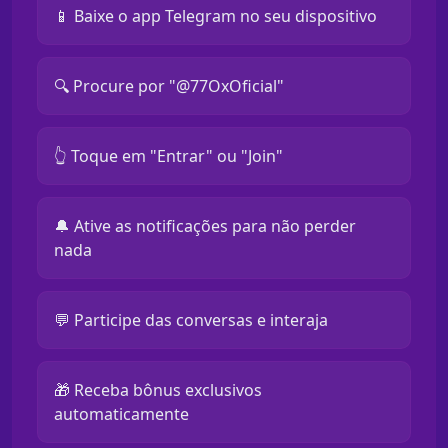
📱 Baixe o app Telegram no seu dispositivo
🔍 Procure por "@77OxOficial"
👆 Toque em "Entrar" ou "Join"
🔔 Ative as notificações para não perder
nada
💬 Participe das conversas e interaja
🎁 Receba bônus exclusivos
automaticamente