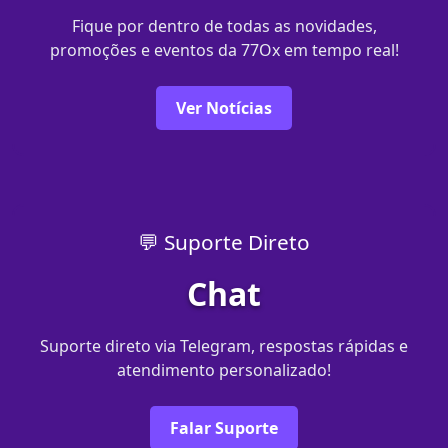
Fique por dentro de todas as novidades,
promoções e eventos da 77Ox em tempo real!
Ver Notícias
💬 Suporte Direto
Chat
Suporte direto via Telegram, respostas rápidas e
atendimento personalizado!
Falar Suporte