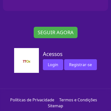
SEGUIR AGORA
Acessos
Login
Registrar-se
Políticas de Privacidade
Termos e Condições
Sitemap