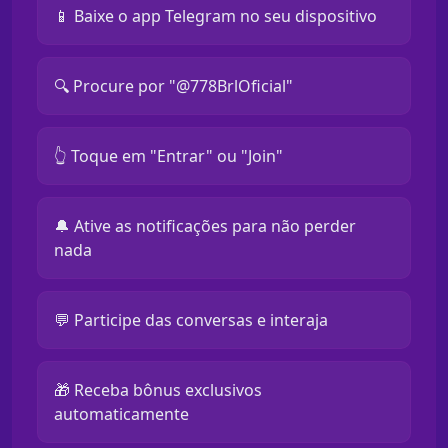
📱 Baixe o app Telegram no seu dispositivo
🔍 Procure por "@778BrlOficial"
👆 Toque em "Entrar" ou "Join"
🔔 Ative as notificações para não perder
nada
💬 Participe das conversas e interaja
🎁 Receba bônus exclusivos
automaticamente