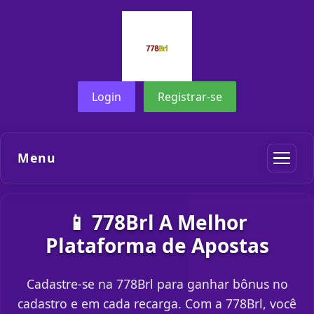
Login
Registrar-se
Menu
📱 778Brl A Melhor
Plataforma de Apostas
Cadastre-se na 778Brl para ganhar bônus no
cadastro e em cada recarga. Com a 778Brl, você