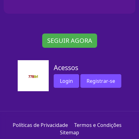
SEGUIR AGORA
Acessos
Login
Registrar-se
Políticas de Privacidade
Termos e Condições
Sitemap