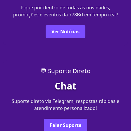
Fique por dentro de todas as novidades,
promoções e eventos da 778Brl em tempo real!
Ver Notícias
💬 Suporte Direto
Chat
Suporte direto via Telegram, respostas rápidas e
atendimento personalizado!
Falar Suporte