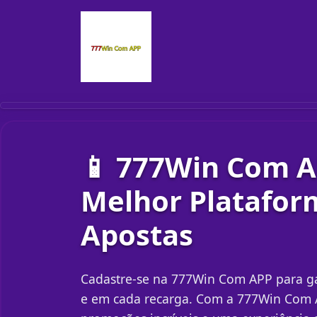
📱 777Win Com A
Melhor Platafor
Apostas
Cadastre-se na 777Win Com APP para g
e em cada recarga. Com a 777Win Com A