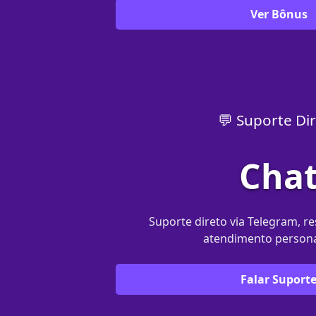
Ver Bônus
💬 Suporte Di
Cha
Suporte direto via Telegram, r
atendimento persona
Falar Suport