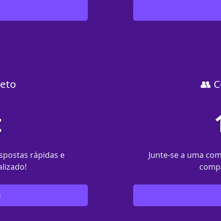
reto
👥 
t
espostas rápidas e
Junte-se a uma com
lizado!
compa
e