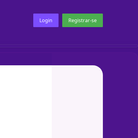
Login
Registrar-se