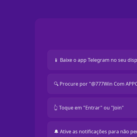
📱 Baixe o app Telegram no seu disp
🔍 Procure por "@777Win Com APPOf
👆 Toque em "Entrar" ou "Join"
🔔 Ative as notificações para não p