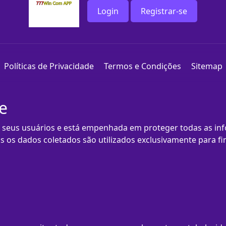
Login
Registrar-se
Políticas de Privacidade
Termos e Condições
Sitemap
de
e seus usuários e está empenhada em proteger todas as in
 os dados coletados são utilizados exclusivamente para fi