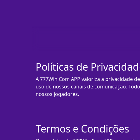
Políticas de Privacida
A 777Win Com APP valoriza a privacidade d
uso de nossos canais de comunicação. Todos
nossos jogadores.
Termos e Condições