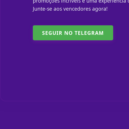
promoções incríveis e uma experiência d
Junte-se aos vencedores agora!
SEGUIR NO TELEGRAM