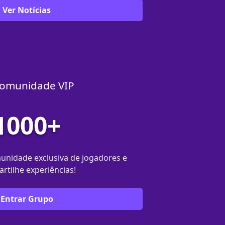
Ver Notícias
Comunidade VIP
1000+
unidade exclusiva de jogadores e
rtilhe experiências!
Entrar Grupo