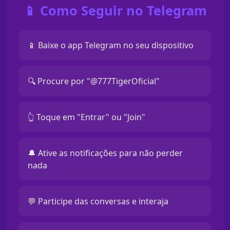
📱 Como Seguir no Telegram
📱 Baixe o app Telegram no seu dispositivo
🔍 Procure por "@777TigerOficial"
👆 Toque em "Entrar" ou "Join"
🔔 Ative as notificações para não perder
nada
💬 Participe das conversas e interaja