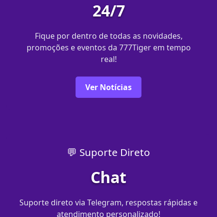
24/7
Fique por dentro de todas as novidades,
promoções e eventos da 777Tiger em tempo
real!
Ver Notícias
💬 Suporte Direto
Chat
Suporte direto via Telegram, respostas rápidas e
atendimento personalizado!