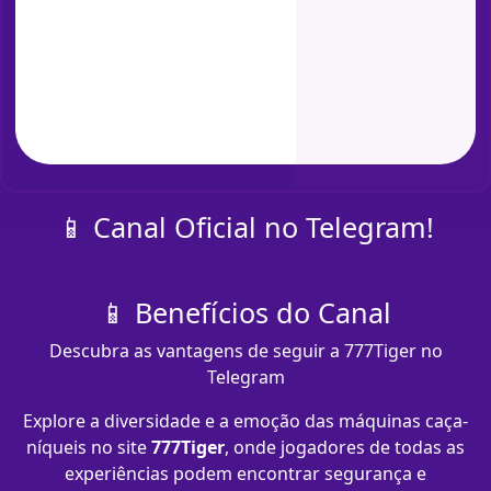
📱 Canal Oficial no Telegram!
📱 Benefícios do Canal
Descubra as vantagens de seguir a 777Tiger no
Telegram
Explore a diversidade e a emoção das máquinas caça-
níqueis no site
777Tiger
, onde jogadores de todas as
experiências podem encontrar segurança e