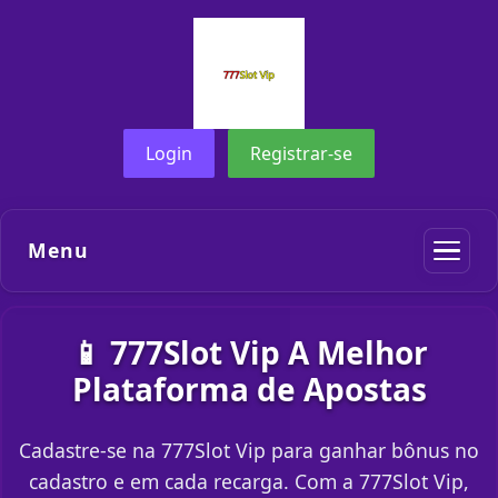
Login
Registrar-se
Menu
📱 777Slot Vip A Melhor
Plataforma de Apostas
Cadastre-se na 777Slot Vip para ganhar bônus no
cadastro e em cada recarga. Com a 777Slot Vip,