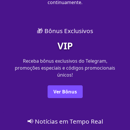
continuamente.
🎁 Bônus Exclusivos
VIP
Receba bônus exclusivos do Telegram,
promoções especiais e códigos promocionais
únicos!
Ver Bônus
📢 Notícias em Tempo Real