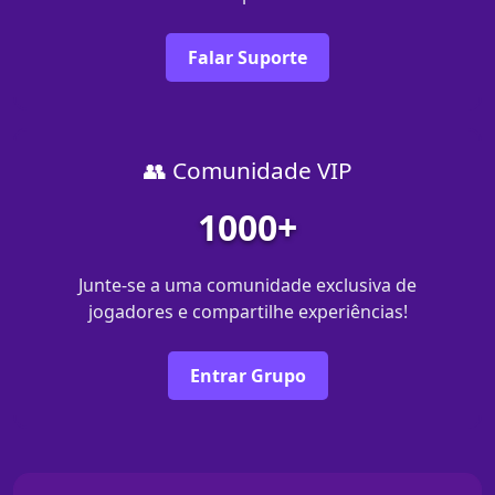
Falar Suporte
👥 Comunidade VIP
1000+
Junte-se a uma comunidade exclusiva de
jogadores e compartilhe experiências!
Entrar Grupo