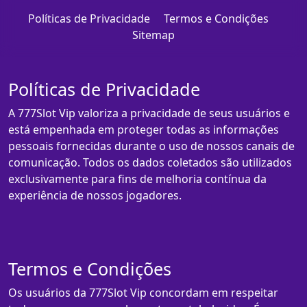
Políticas de Privacidade
Termos e Condições
Sitemap
Políticas de Privacidade
A 777Slot Vip valoriza a privacidade de seus usuários e
está empenhada em proteger todas as informações
pessoais fornecidas durante o uso de nossos canais de
comunicação. Todos os dados coletados são utilizados
exclusivamente para fins de melhoria contínua da
experiência de nossos jogadores.
Termos e Condições
Os usuários da 777Slot Vip concordam em respeitar