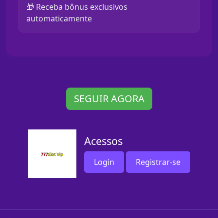
🎁 Receba bônus exclusivos
automaticamente
SEGUIR AGORA
Acessos
Login
Registrar-se