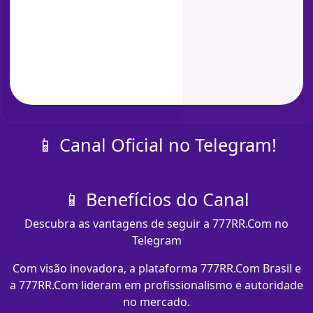
📱 Canal Oficial no Telegram!
📱 Benefícios do Canal
Descubra as vantagens de seguir a 777RR.Com no
Telegram
Com visão inovadora, a plataforma 777RR.Com Brasil e
a 777RR.Com lideram em profissionalismo e autoridade
no mercado.