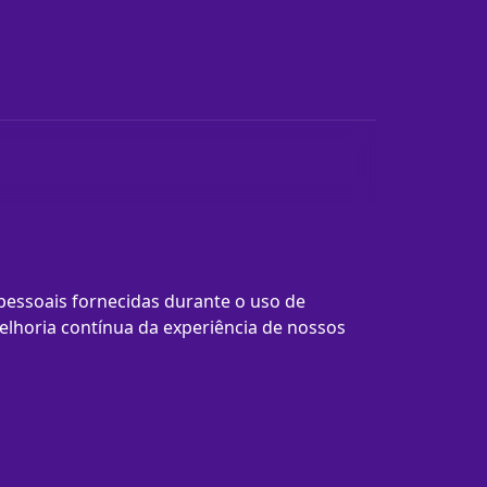
pessoais fornecidas durante o uso de
elhoria contínua da experiência de nossos