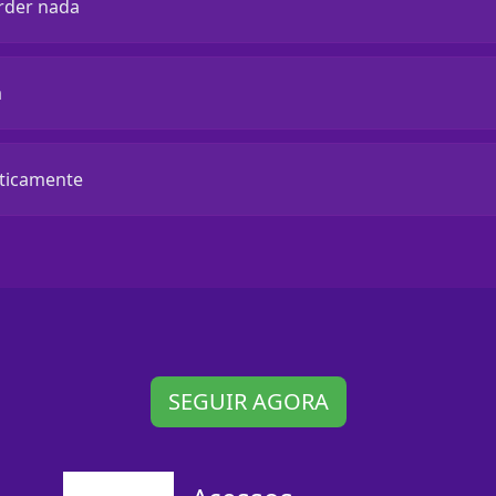
erder nada
a
aticamente
SEGUIR AGORA