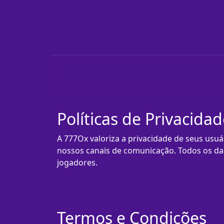
Políticas de Privacida
A 777Ox valoriza a privacidade de seus usu
nossos canais de comunicação. Todos os dad
jogadores.
Termos e Condições