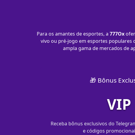
Para os amantes de esportes, a
777Ox
ofer
vivo ou pré-jogo em esportes populares c
ampla gama de mercados de ap
🎁 Bônus Exclu
VIP
Receba bônus exclusivos do Telegra
e códigos promocionai