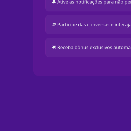
🔔 Ative as notificações para não p
💬 Participe das conversas e interaj
🎁 Receba bônus exclusivos autom