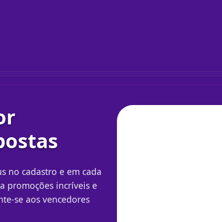
or
postas
s no cadastro e em cada
a promoções incríveis e
unte-se aos vencedores