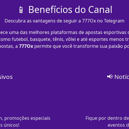
📱 Benefícios do Canal
Descubra as vantagens de seguir a 777Ox no Telegram
ece uma das melhores plataformas de apostas esportivas d
omo futebol, basquete, tênis, vôlei e até esportes menos 
ostas, a
777Ox
permite que você transforme sua paixão po
sivos
📢 Notí
m, promoções especiais
Fique por dentro d
s únicos!
eventos d