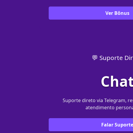
Ver Bônus
💬 Suporte Di
Cha
Suporte direto via Telegram, r
atendimento persona
Falar Suport