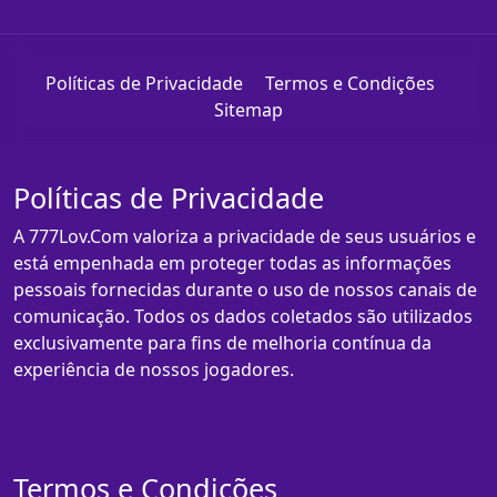
Políticas de Privacidade
Termos e Condições
Sitemap
Políticas de Privacidade
A 777Lov.Com valoriza a privacidade de seus usuários e
está empenhada em proteger todas as informações
pessoais fornecidas durante o uso de nossos canais de
comunicação. Todos os dados coletados são utilizados
exclusivamente para fins de melhoria contínua da
experiência de nossos jogadores.
Termos e Condições