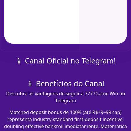
📱 Canal Oficial no Telegram!
📱 Benefícios do Canal
Descubra as vantagens de seguir a 7777Game Win no
Telegram
Matched deposit bonus de 100% (até R$+9~99 cap)
representa industry-standard first-deposit incentive,
doubling effective bankroll imediatamente. Matemática