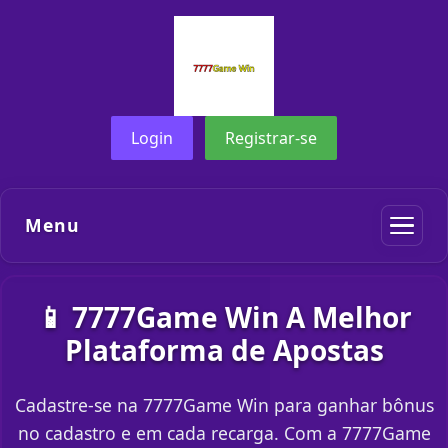
Login
Registrar-se
Menu
📱 7777Game Win A Melhor
Plataforma de Apostas
Cadastre-se na 7777Game Win para ganhar bônus
no cadastro e em cada recarga. Com a 7777Game