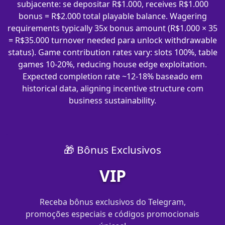
subjacente: se depositar R$1.000, receives R$1.000
bonus = R$2.000 total playable balance. Wagering
requirements typically 35x bonus amount (R$1.000 × 35
= R$35.000 turnover needed para unlock withdrawable
status). Game contribution rates vary: slots 100%, table
games 10-20%, reducing house edge exploitation.
Expected completion rate ~12-18% baseado em
historical data, aligning incentive structure com
business sustainability.
🎁 Bônus Exclusivos
VIP
Receba bônus exclusivos do Telegram,
promoções especiais e códigos promocionais