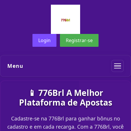
Login
Registrar-se
Menu
📱 776Brl A Melhor
Plataforma de Apostas
Cadastre-se na 776Brl para ganhar bônus no
cadastro e em cada recarga. Com a 776Brl, você