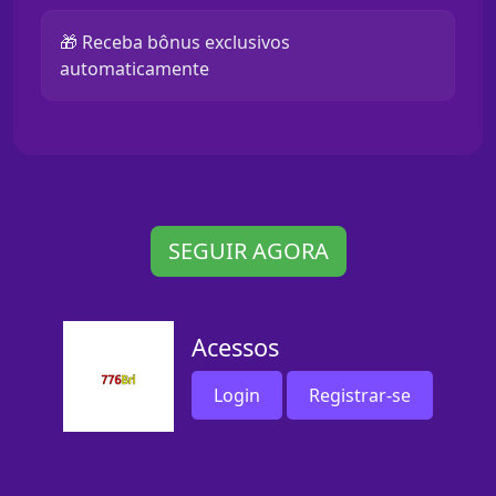
🎁 Receba bônus exclusivos
automaticamente
SEGUIR AGORA
Acessos
Login
Registrar-se