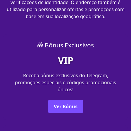
verificações de identidade. O endereço também é
utilizado para personalizar ofertas e promoções com
base em sua localização geográfica.
🎁 Bônus Exclusivos
VIP
Receba bônus exclusivos do Telegram,
promoções especiais e códigos promocionais
únicos!
Ver Bônus