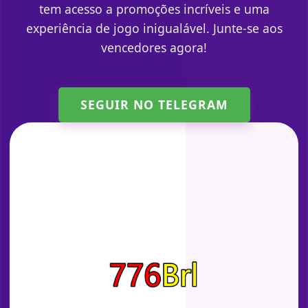
tem acesso a promoções incríveis e uma
experiência de jogo inigualável. Junte-se aos
vencedores agora!
SEGUIR NO TELEGRAM