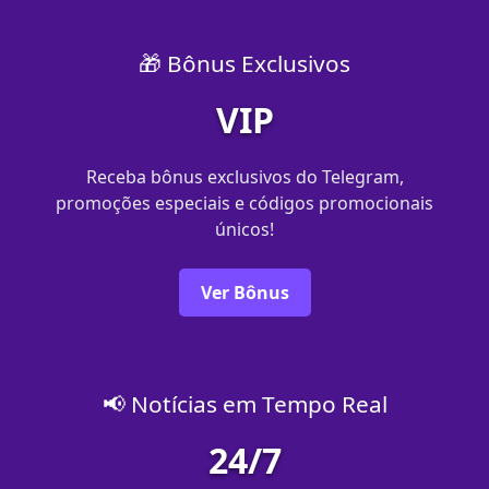
🎁 Bônus Exclusivos
VIP
Receba bônus exclusivos do Telegram,
promoções especiais e códigos promocionais
únicos!
Ver Bônus
📢 Notícias em Tempo Real
24/7