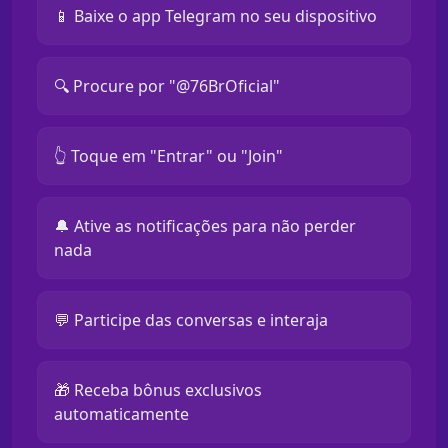
📱 Baixe o app Telegram no seu dispositivo
🔍 Procure por "@76BrOficial"
👆 Toque em "Entrar" ou "Join"
🔔 Ative as notificações para não perder
nada
💬 Participe das conversas e interaja
🎁 Receba bônus exclusivos
automaticamente