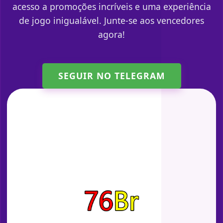
acesso a promoções incríveis e uma experiência
de jogo inigualável. Junte-se aos vencedores
agora!
SEGUIR NO TELEGRAM