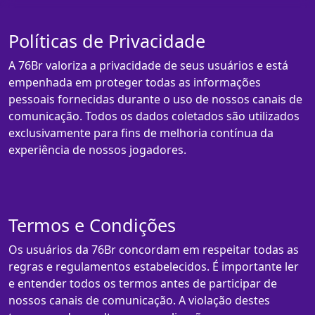
Políticas de Privacidade
A 76Br valoriza a privacidade de seus usuários e está
empenhada em proteger todas as informações
pessoais fornecidas durante o uso de nossos canais de
comunicação. Todos os dados coletados são utilizados
exclusivamente para fins de melhoria contínua da
experiência de nossos jogadores.
Termos e Condições
Os usuários da 76Br concordam em respeitar todas as
regras e regulamentos estabelecidos. É importante ler
e entender todos os termos antes de participar de
nossos canais de comunicação. A violação destes