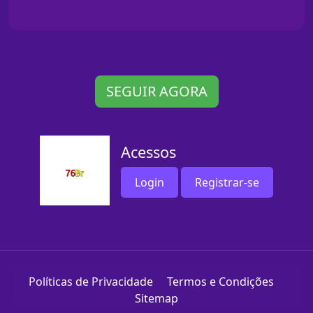
SEGUIR AGORA
Acessos
Login
Registrar-se
Políticas de Privacidade
Termos e Condições
Sitemap