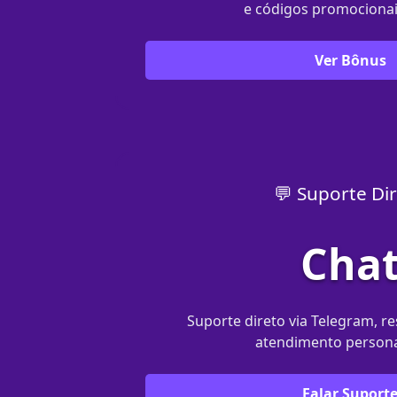
e códigos promocionai
Ver Bônus
💬 Suporte Di
Cha
Suporte direto via Telegram, r
atendimento persona
Falar Suport