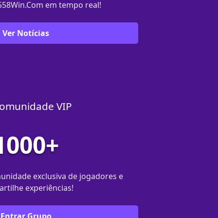
558Win.Com em tempo real!
Ver Notícias
Comunidade VIP
1000+
unidade exclusiva de jogadores e
rtilhe experiências!
Entrar Grupo