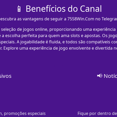
📱 Benefícios do Canal
escubra as vantagens de seguir a 7558Win.Com no Telegr
seleção de jogos online, proporcionando uma experiência
 a escolha perfeita para quem ama slots e apostas. Os j
eciais. A jogabilidade é fluida, e todos são compatíveis c
r. Explore uma experiência de jogo envolvente e divertida 
sivos
📢 Notí
m, promoções especiais
Fique por dentro d