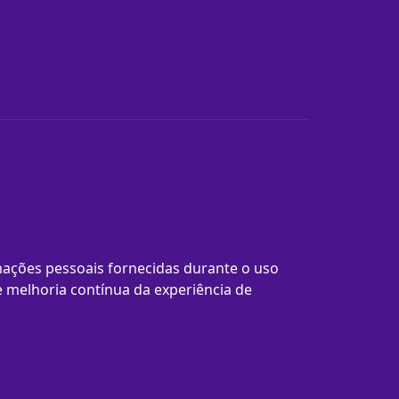
mações pessoais fornecidas durante o uso
e melhoria contínua da experiência de