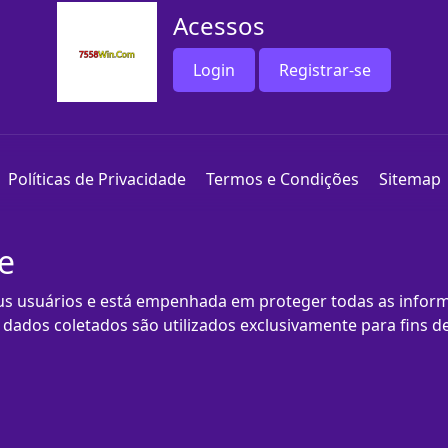
Acessos
Login
Registrar-se
Políticas de Privacidade
Termos e Condições
Sitemap
de
eus usuários e está empenhada em proteger todas as infor
dados coletados são utilizados exclusivamente para fins d