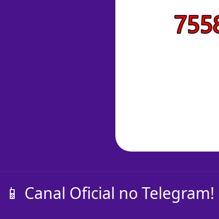
📱 Canal Oficial no Telegram!