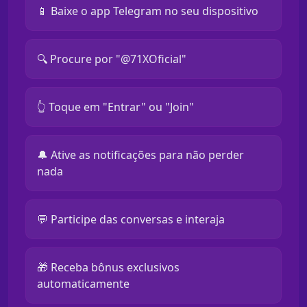
📱 Baixe o app Telegram no seu dispositivo
🔍 Procure por "@71XOficial"
👆 Toque em "Entrar" ou "Join"
🔔 Ative as notificações para não perder
nada
💬 Participe das conversas e interaja
🎁 Receba bônus exclusivos
automaticamente