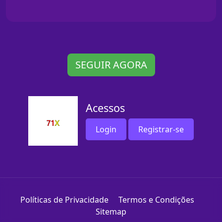
SEGUIR AGORA
Acessos
Login
Registrar-se
Políticas de Privacidade
Termos e Condições
Sitemap