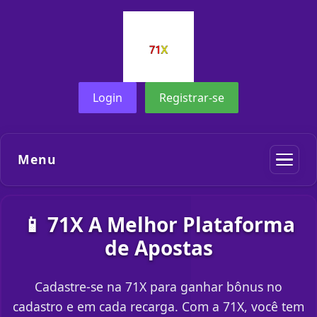
Login
Registrar-se
Menu
📱 71X A Melhor Plataforma
de Apostas
Cadastre-se na 71X para ganhar bônus no
cadastro e em cada recarga. Com a 71X, você tem