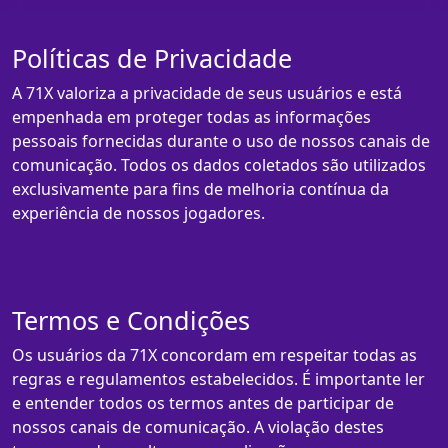
Políticas de Privacidade
A 71X valoriza a privacidade de seus usuários e está
empenhada em proteger todas as informações
pessoais fornecidas durante o uso de nossos canais de
comunicação. Todos os dados coletados são utilizados
exclusivamente para fins de melhoria contínua da
experiência de nossos jogadores.
Termos e Condições
Os usuários da 71X concordam em respeitar todas as
regras e regulamentos estabelecidos. É importante ler
e entender todos os termos antes de participar de
nossos canais de comunicação. A violação destes