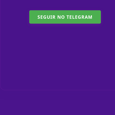
SEGUIR NO TELEGRAM