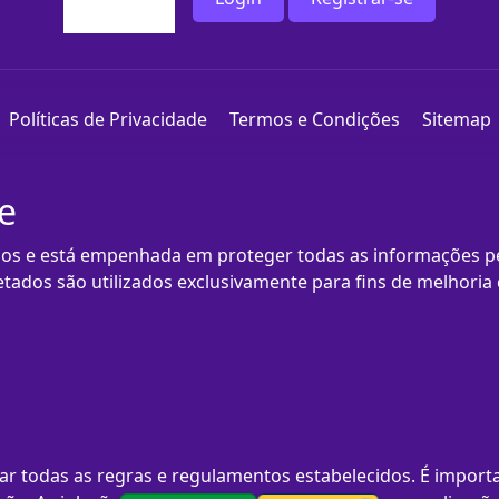
Políticas de Privacidade
Termos e Condições
Sitemap
de
rios e está empenhada em proteger todas as informações p
tados são utilizados exclusivamente para fins de melhoria
 todas as regras e regulamentos estabelecidos. É importa