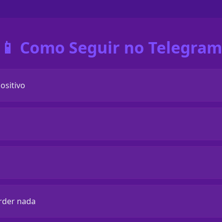
📱 Como Seguir no Telegram
ositivo
erder nada