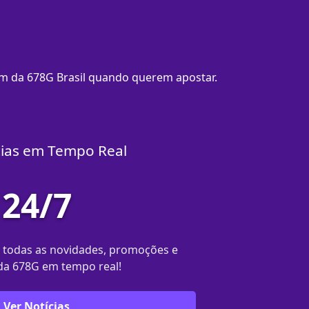
m da 678G Brasil quando querem apostar.
cias em Tempo Real
24/7
e todas as novidades, promoções e
da 678G em tempo real!
Ver Notícias