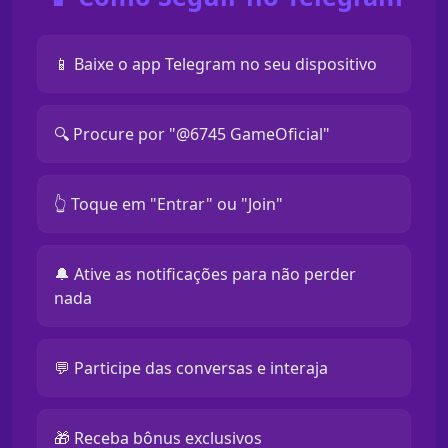
📱 Baixe o app Telegram no seu dispositivo
🔍 Procure por "@6745 GameOficial"
👆 Toque em "Entrar" ou "Join"
🔔 Ative as notificações para não perder
nada
💬 Participe das conversas e interaja
🎁 Receba bônus exclusivos