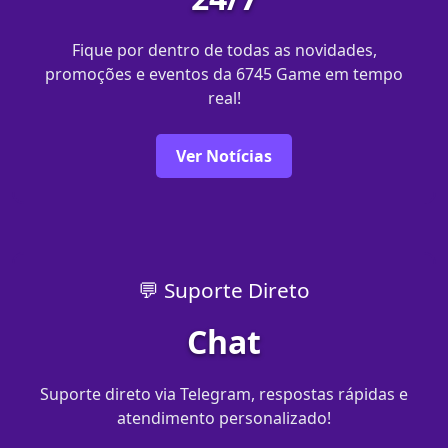
Fique por dentro de todas as novidades,
promoções e eventos da 6745 Game em tempo
real!
Ver Notícias
💬 Suporte Direto
Chat
Suporte direto via Telegram, respostas rápidas e
atendimento personalizado!