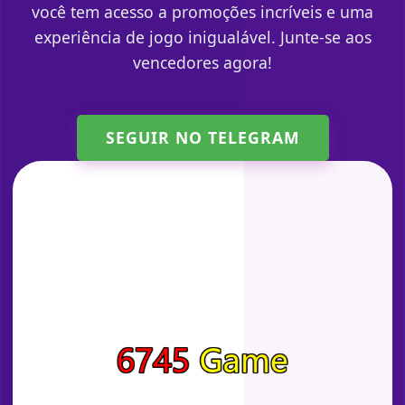
você tem acesso a promoções incríveis e uma
experiência de jogo inigualável. Junte-se aos
vencedores agora!
SEGUIR NO TELEGRAM