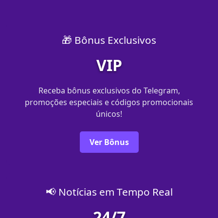
🎁 Bônus Exclusivos
VIP
Receba bônus exclusivos do Telegram,
promoções especiais e códigos promocionais
únicos!
Ver Bônus
📢 Notícias em Tempo Real
24/7