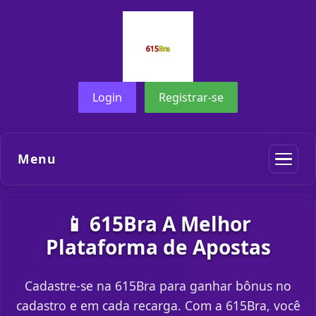
Login
Registrar-se
Menu
📱 615Bra A Melhor
Plataforma de Apostas
Cadastre-se na 615Bra para ganhar bônus no
cadastro e em cada recarga. Com a 615Bra, você