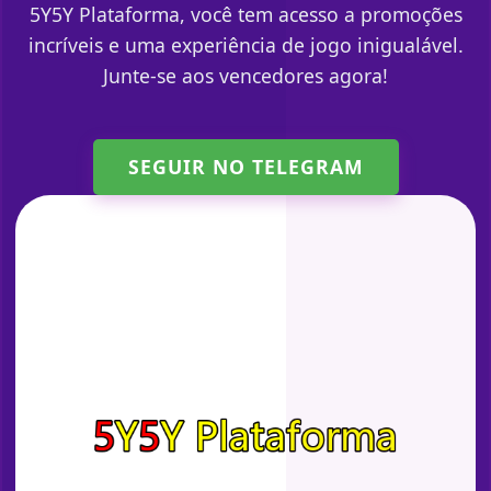
5Y5Y Plataforma, você tem acesso a promoções
incríveis e uma experiência de jogo inigualável.
Junte-se aos vencedores agora!
SEGUIR NO TELEGRAM