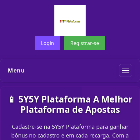
Login
Registrar-se
Menu
📱 5Y5Y Plataforma A Melhor
Plataforma de Apostas
Cadastre-se na 5Y5Y Plataforma para ganhar
bônus no cadastro e em cada recarga. Com a