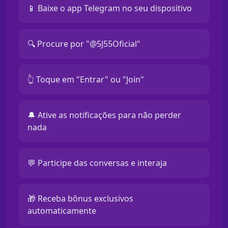
📱 Baixe o app Telegram no seu dispositivo
🔍 Procure por "@5J55Oficial"
👆 Toque em "Entrar" ou "Join"
🔔 Ative as notificações para não perder
nada
💬 Participe das conversas e interaja
🎁 Receba bônus exclusivos
automaticamente