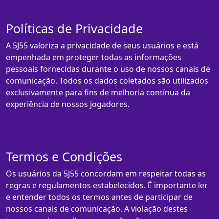
Políticas de Privacidade
A 5J55 valoriza a privacidade de seus usuários e está
empenhada em proteger todas as informações
pessoais fornecidas durante o uso de nossos canais de
comunicação. Todos os dados coletados são utilizados
exclusivamente para fins de melhoria contínua da
experiência de nossos jogadores.
Termos e Condições
Os usuários da 5J55 concordam em respeitar todas as
regras e regulamentos estabelecidos. É importante ler
e entender todos os termos antes de participar de
nossos canais de comunicação. A violação destes