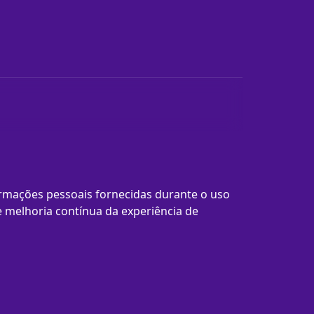
ormações pessoais fornecidas durante o uso
e melhoria contínua da experiência de