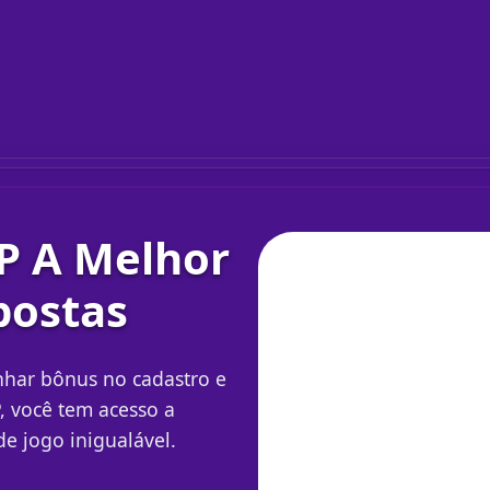
P A Melhor
postas
har bônus no cadastro e
 você tem acesso a
e jogo inigualável.