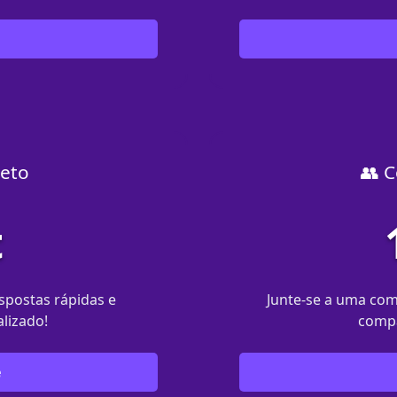
reto
👥 
t
espostas rápidas e
Junte-se a uma com
lizado!
compa
e