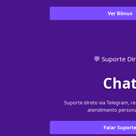
Ver Bônus
💬 Suporte Di
Cha
Suporte direto via Telegram, r
atendimento persona
Falar Suport