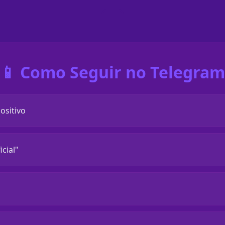
📱 Como Seguir no Telegram
ositivo
cial"