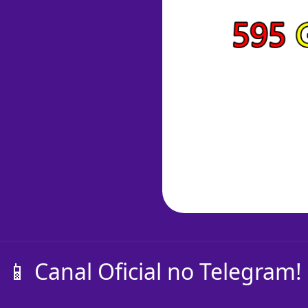
📱 Canal Oficial no Telegram!