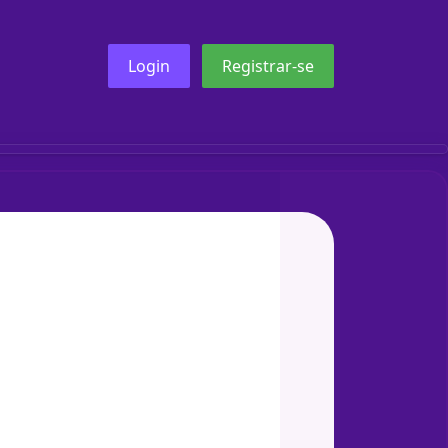
Login
Registrar-se