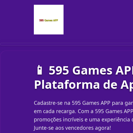
📱 595 Games AP
Plataforma de A
Cadastre-se na 595 Games APP para gan
em cada recarga. Com a 595 Games APP,
promoções incríveis e uma experiência d
Junte-se aos vencedores agora!