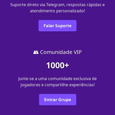
Suporte direto via Telegram, respostas rápidas e
atendimento personalizado!
Falar Suporte
👥 Comunidade VIP
1000+
Junte-se a uma comunidade exclusiva de
jogadores e compartilhe experiências!
Entrar Grupo