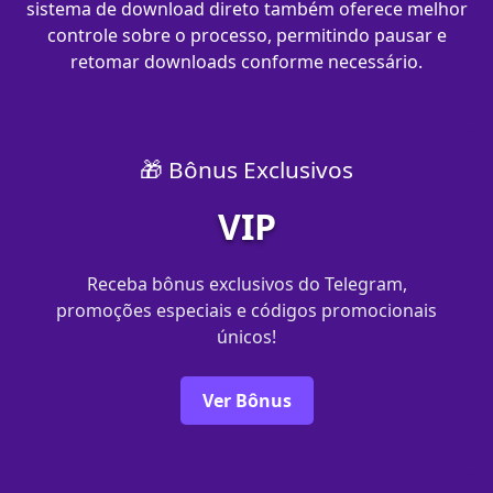
sistema de download direto também oferece melhor
controle sobre o processo, permitindo pausar e
retomar downloads conforme necessário.
🎁 Bônus Exclusivos
VIP
Receba bônus exclusivos do Telegram,
promoções especiais e códigos promocionais
únicos!
Ver Bônus