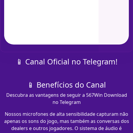
📱 Canal Oficial no Telegram!
📱 Benefícios do Canal
Descubra as vantagens de seguir a 567Win Download
no Telegram
Nossos microfones de alta sensibilidade capturam não
apenas os sons do jogo, mas também as conversas dos
dealers e outros jogadores. O sistema de áudio é