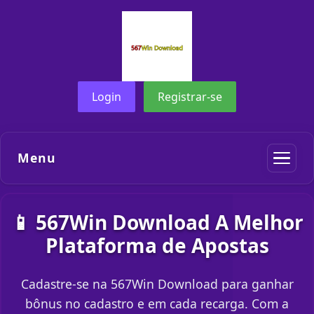
Login
Registrar-se
Menu
📱 567Win Download A Melhor
Plataforma de Apostas
Cadastre-se na 567Win Download para ganhar
bônus no cadastro e em cada recarga. Com a