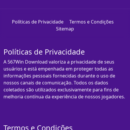
Políticas de Privacidade
Termos e Condições
Sitemap
Políticas de Privacidade
A 567Win Download valoriza a privacidade de seus
usuários e está empenhada em proteger todas as
informações pessoais fornecidas durante o uso de
nossos canais de comunicação. Todos os dados
coletados são utilizados exclusivamente para fins de
melhoria contínua da experiência de nossos jogadores.
Termos e Condições