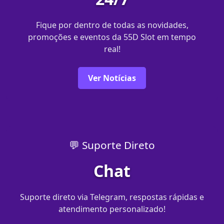
Fique por dentro de todas as novidades,
promoções e eventos da 55D Slot em tempo
real!
Ver Notícias
💬 Suporte Direto
Chat
Suporte direto via Telegram, respostas rápidas e
atendimento personalizado!