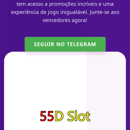
tem acesso a promoções incríveis e uma
experiência de jogo inigualável. Junte-se aos
vencedores agora!
SEGUIR NO TELEGRAM