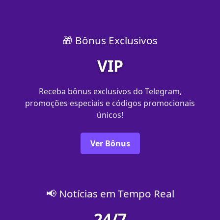
🎁 Bônus Exclusivos
VIP
Receba bônus exclusivos do Telegram,
promoções especiais e códigos promocionais
únicos!
Ver Bônus
📢 Notícias em Tempo Real
24/7