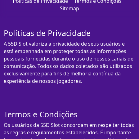
Políticas de Privacidade
Termos e Condições
Sitemap
Políticas de Privacidade
A 55D Slot valoriza a privacidade de seus usuários e
está empenhada em proteger todas as informações
pessoais fornecidas durante o uso de nossos canais de
comunicação. Todos os dados coletados são utilizados
exclusivamente para fins de melhoria contínua da
experiência de nossos jogadores.
Termos e Condições
Os usuários da 55D Slot concordam em respeitar todas
as regras e regulamentos estabelecidos. É importante