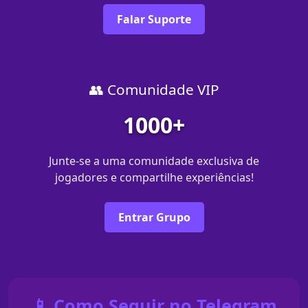
Falar Suporte
👥 Comunidade VIP
1000+
Junte-se a uma comunidade exclusiva de
jogadores e compartilhe experiências!
Entrar Grupo
📱 Como Seguir no Telegram