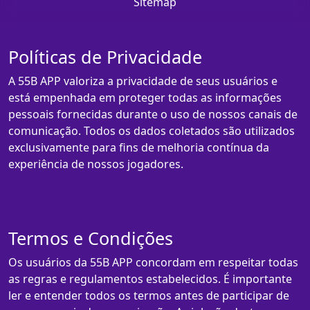
Sitemap
Políticas de Privacidade
A 55B APP valoriza a privacidade de seus usuários e
está empenhada em proteger todas as informações
pessoais fornecidas durante o uso de nossos canais de
comunicação. Todos os dados coletados são utilizados
exclusivamente para fins de melhoria contínua da
experiência de nossos jogadores.
Termos e Condições
Os usuários da 55B APP concordam em respeitar todas
as regras e regulamentos estabelecidos. É importante
ler e entender todos os termos antes de participar de