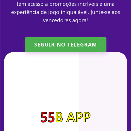
tem acesso a promoções incríveis e uma
experiência de jogo inigualável. Junte-se aos
vencedores agora!
SEGUIR NO TELEGRAM