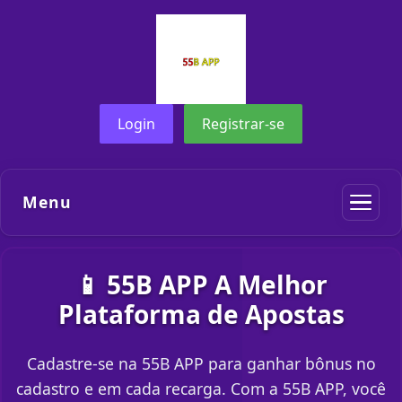
Login
Registrar-se
Menu
📱 55B APP A Melhor
Plataforma de Apostas
Cadastre-se na 55B APP para ganhar bônus no
cadastro e em cada recarga. Com a 55B APP, você