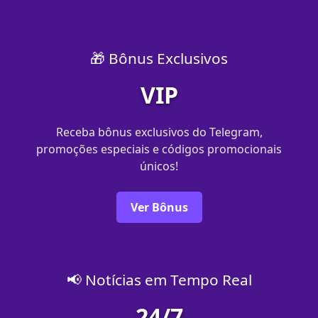
🎁 Bônus Exclusivos
VIP
Receba bônus exclusivos do Telegram,
promoções especiais e códigos promocionais
únicos!
Ver Bônus
📢 Notícias em Tempo Real
24/7