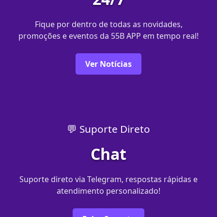
Fique por dentro de todas as novidades,
promoções e eventos da 55B APP em tempo real!
Ver Notícias
💬 Suporte Direto
Chat
Suporte direto via Telegram, respostas rápidas e
atendimento personalizado!