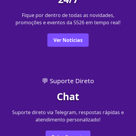
Fique por dentro de todas as novidades,
promoções e eventos da 5526 em tempo real!
Ver Notícias
💬 Suporte Direto
Chat
Suporte direto via Telegram, respostas rápidas e
atendimento personalizado!