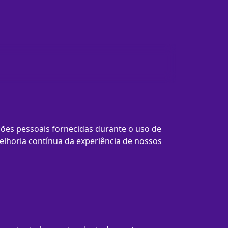
ções pessoais fornecidas durante o uso de
elhoria contínua da experiência de nossos