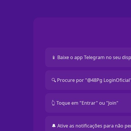
📱 Baixe o app Telegram no seu disp
🔍 Procure por "@48Pg LoginOficial
👆 Toque em "Entrar" ou "Join"
🔔 Ative as notificações para não p