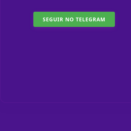
SEGUIR NO TELEGRAM