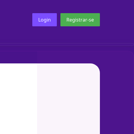
Login
Registrar-se