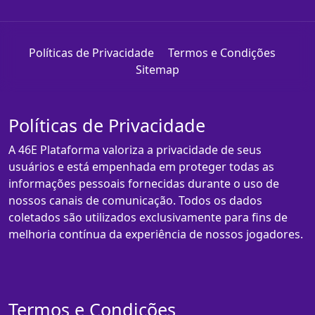
Políticas de Privacidade
Termos e Condições
Sitemap
Políticas de Privacidade
A 46E Plataforma valoriza a privacidade de seus
usuários e está empenhada em proteger todas as
informações pessoais fornecidas durante o uso de
nossos canais de comunicação. Todos os dados
coletados são utilizados exclusivamente para fins de
melhoria contínua da experiência de nossos jogadores.
Termos e Condições