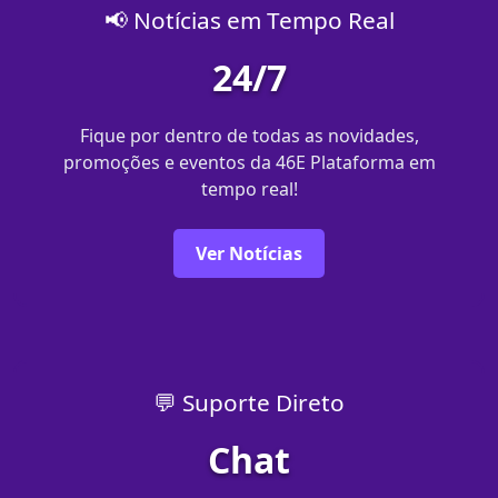
📢 Notícias em Tempo Real
24/7
Fique por dentro de todas as novidades,
promoções e eventos da 46E Plataforma em
tempo real!
Ver Notícias
💬 Suporte Direto
Chat