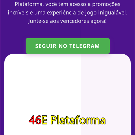
Plataforma, você tem acesso a promoções
incríveis e uma experiência de jogo inigualável.
Junte-se aos vencedores agora!
SEGUIR NO TELEGRAM