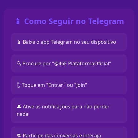
📱 Como Seguir no Telegram
📱 Baixe o app Telegram no seu dispositivo
🔍 Procure por "@46E PlataformaOficial"
👆 Toque em "Entrar" ou "Join"
🔔 Ative as notificações para não perder
nada
💬 Participe das conversas e interaja