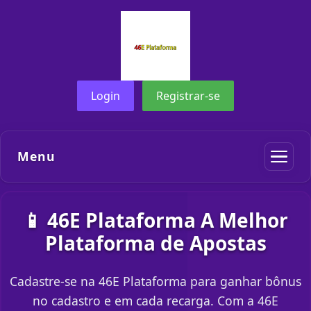
Login
Registrar-se
Menu
📱 46E Plataforma A Melhor
Plataforma de Apostas
Cadastre-se na 46E Plataforma para ganhar bônus
no cadastro e em cada recarga. Com a 46E