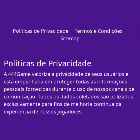
Políticas de Privacidade
Termos e Condições
Sitemap
Políticas de Privacidade
A 444Game valoriza a privacidade de seus usuários e
está empenhada em proteger todas as informações
pessoais fornecidas durante o uso de nossos canais de
comunicação. Todos os dados coletados são utilizados
exclusivamente para fins de melhoria contínua da
experiência de nossos jogadores.