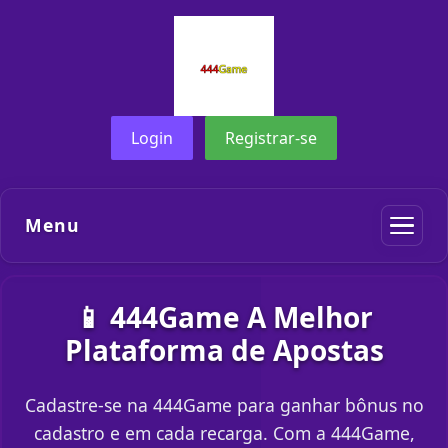
Login
Registrar-se
Menu
📱 444Game A Melhor
Plataforma de Apostas
Cadastre-se na 444Game para ganhar bônus no
cadastro e em cada recarga. Com a 444Game,