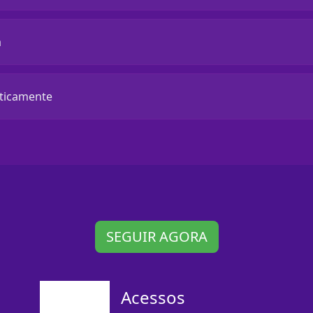
a
aticamente
SEGUIR AGORA
Acessos