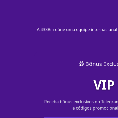
A 433Br reúne uma equipe internacional 
🎁 Bônus Exclu
VIP
Receba bônus exclusivos do Telegra
e códigos promocionai