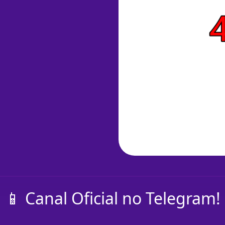
📱 Canal Oficial no Telegram!