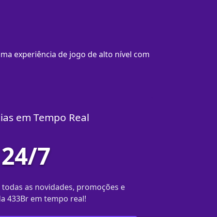
ma experiência de jogo de alto nível com
cias em Tempo Real
24/7
e todas as novidades, promoções e
da 433Br em tempo real!