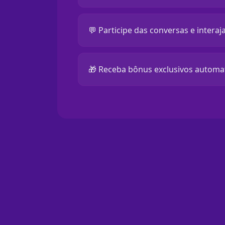
💬 Participe das conversas e interaj
🎁 Receba bônus exclusivos autom