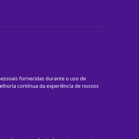
pessoais fornecidas durante o uso de
elhoria contínua da experiência de nossos