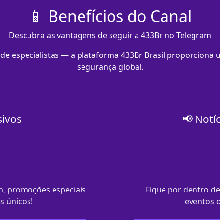
📱 Benefícios do Canal
Descubra as vantagens de seguir a 433Br no Telegram
de especialistas — a plataforma 433Br Brasil proporciona u
segurança global.
sivos
📢 Notí
m, promoções especiais
Fique por dentro d
s únicos!
eventos 