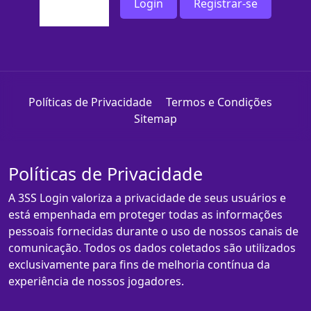
Login
Registrar-se
Políticas de Privacidade
Termos e Condições
Sitemap
Políticas de Privacidade
A 3SS Login valoriza a privacidade de seus usuários e
está empenhada em proteger todas as informações
pessoais fornecidas durante o uso de nossos canais de
comunicação. Todos os dados coletados são utilizados
exclusivamente para fins de melhoria contínua da
experiência de nossos jogadores.