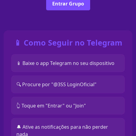
Entrar Grupo
📱 Como Seguir no Telegram
📱 Baixe o app Telegram no seu dispositivo
🔍 Procure por "@3SS LoginOficial"
👆 Toque em "Entrar" ou "Join"
🔔 Ative as notificações para não perder
nada