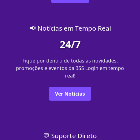
📢 Notícias em Tempo Real
24/7
Fique por dentro de todas as novidades,
promoções e eventos da 3SS Login em tempo
real!
Ver Notícias
💬 Suporte Direto