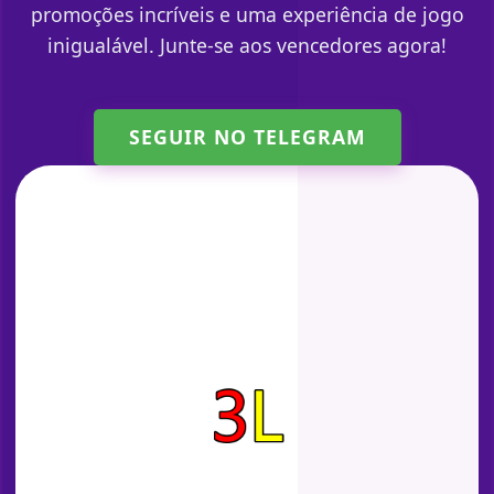
promoções incríveis e uma experiência de jogo
inigualável. Junte-se aos vencedores agora!
SEGUIR NO TELEGRAM