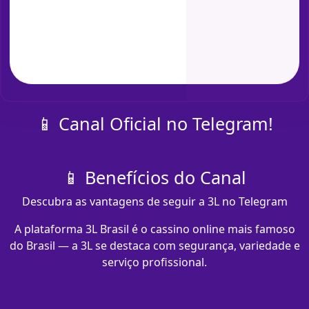
📱 Canal Oficial no Telegram!
📱 Benefícios do Canal
Descubra as vantagens de seguir a 3L no Telegram
A plataforma 3L Brasil é o cassino online mais famoso
do Brasil — a 3L se destaca com segurança, variedade e
serviço profissional.