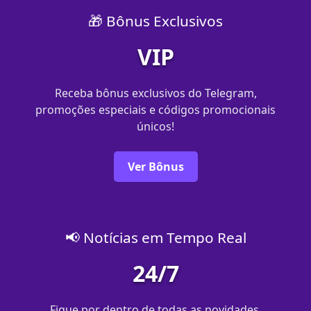
🎁 Bônus Exclusivos
VIP
Receba bônus exclusivos do Telegram,
promoções especiais e códigos promocionais
únicos!
Ver Bônus
📢 Notícias em Tempo Real
24/7
Fique por dentro de todas as novidades,