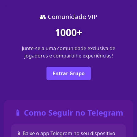
👥 Comunidade VIP
1000+
Junte-se a uma comunidade exclusiva de
jogadores e compartilhe experiências!
Entrar Grupo
📱 Como Seguir no Telegram
📱 Baixe o app Telegram no seu dispositivo