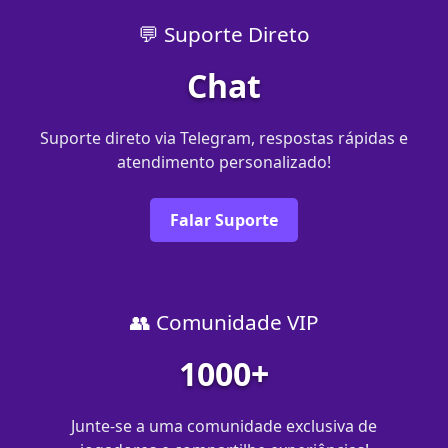
💬 Suporte Direto
Chat
Suporte direto via Telegram, respostas rápidas e
atendimento personalizado!
Falar Suporte
👥 Comunidade VIP
1000+
Junte-se a uma comunidade exclusiva de