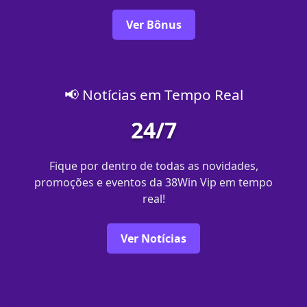
Ver Bônus
📢 Notícias em Tempo Real
24/7
Fique por dentro de todas as novidades,
promoções e eventos da 38Win Vip em tempo
real!
Ver Notícias