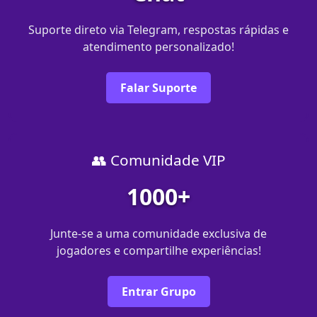
Suporte direto via Telegram, respostas rápidas e
atendimento personalizado!
Falar Suporte
👥 Comunidade VIP
1000+
Junte-se a uma comunidade exclusiva de
jogadores e compartilhe experiências!
Entrar Grupo