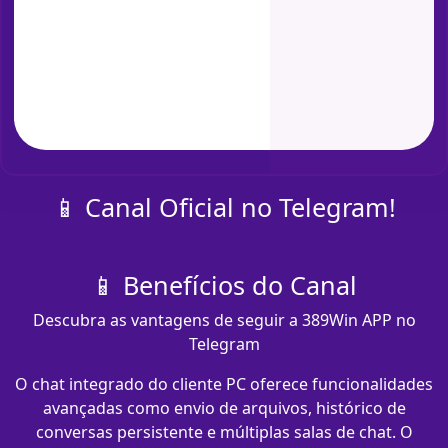
📱 Canal Oficial no Telegram!
📱 Benefícios do Canal
Descubra as vantagens de seguir a 389Win APP no
Telegram
O chat integrado do cliente PC oferece funcionalidades
avançadas como envio de arquivos, histórico de
conversas persistente e múltiplas salas de chat. O