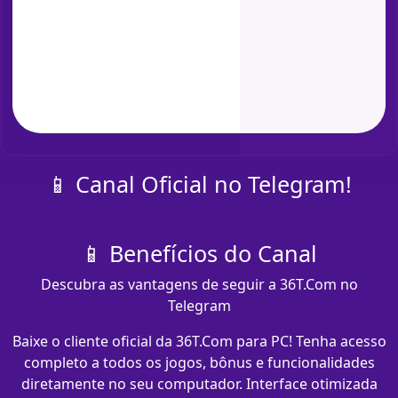
📱 Canal Oficial no Telegram!
📱 Benefícios do Canal
Descubra as vantagens de seguir a 36T.Com no
Telegram
Baixe o cliente oficial da 36T.Com para PC! Tenha acesso
completo a todos os jogos, bônus e funcionalidades
diretamente no seu computador. Interface otimizada