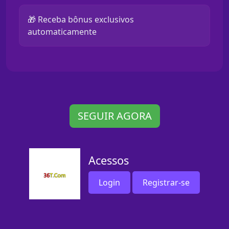
🎁 Receba bônus exclusivos
automaticamente
SEGUIR AGORA
Acessos
Login
Registrar-se