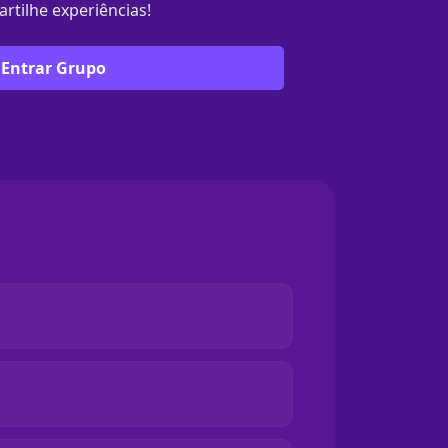
rtilhe experiências!
Entrar Grupo