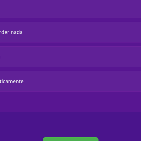
erder nada
a
aticamente