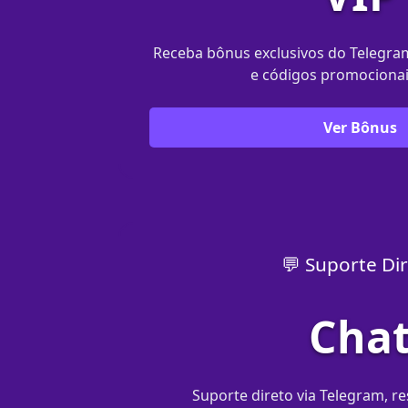
Receba bônus exclusivos do Telegra
e códigos promocionai
Ver Bônus
💬 Suporte Di
Cha
Suporte direto via Telegram, r