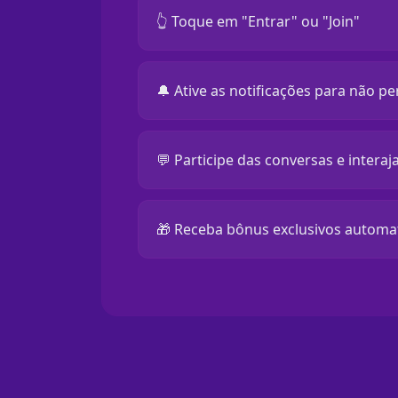
👆 Toque em "Entrar" ou "Join"
🔔 Ative as notificações para não p
💬 Participe das conversas e interaj
🎁 Receba bônus exclusivos autom