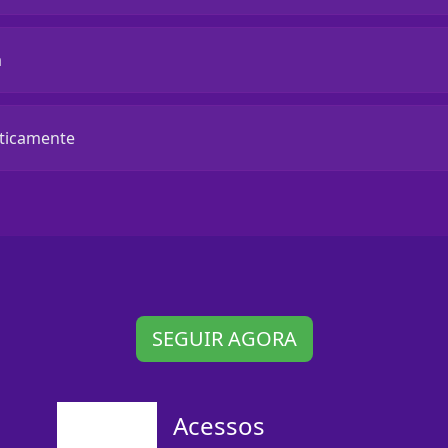
a
aticamente
SEGUIR AGORA
Acessos