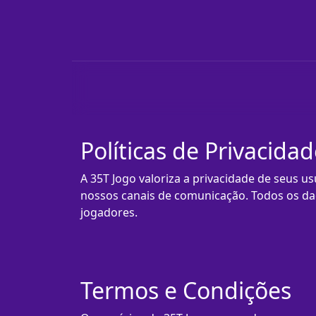
Políticas de Privacida
A 35T Jogo valoriza a privacidade de seus 
nossos canais de comunicação. Todos os dad
jogadores.
Termos e Condições