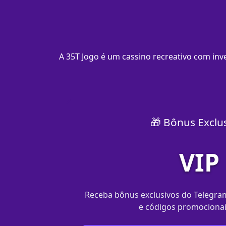
A 35T Jogo é um cassino recreativo com inv
🎁 Bônus Exclu
VIP
Receba bônus exclusivos do Telegra
e códigos promocionai