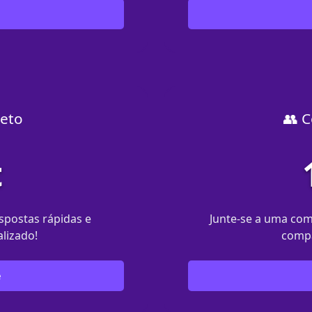
reto
👥 
t
espostas rápidas e
Junte-se a uma com
lizado!
compa
e