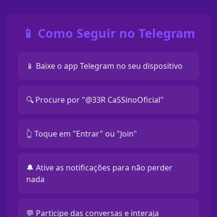
📱 Como Seguir no Telegram
📱 Baixe o app Telegram no seu dispositivo
🔍 Procure por "@33R CaSSinoOficial"
👆 Toque em "Entrar" ou "Join"
🔔 Ative as notificações para não perder
nada
💬 Participe das conversas e interaja