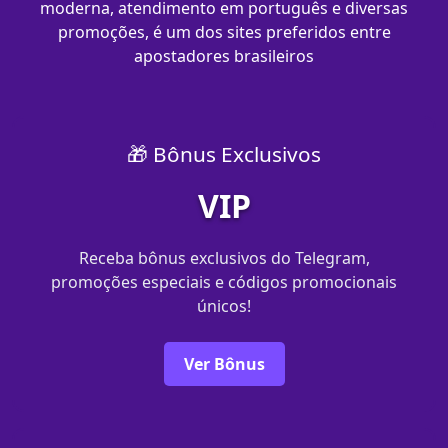
moderna, atendimento em português e diversas
promoções, é um dos sites preferidos entre
apostadores brasileiros
🎁 Bônus Exclusivos
VIP
Receba bônus exclusivos do Telegram,
promoções especiais e códigos promocionais
únicos!
Ver Bônus