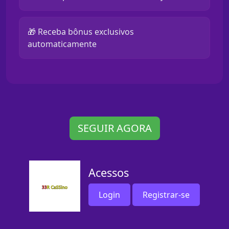
🎁 Receba bônus exclusivos
automaticamente
SEGUIR AGORA
Acessos
Login
Registrar-se