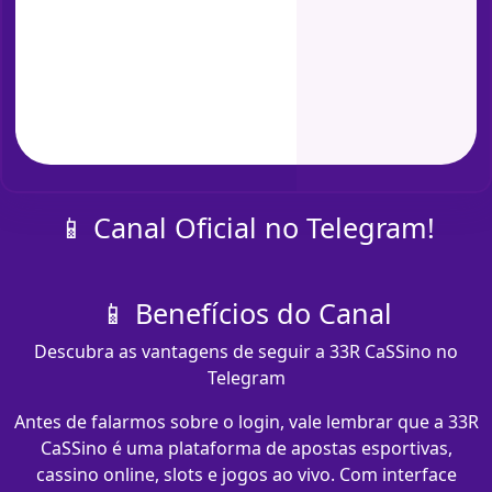
📱 Canal Oficial no Telegram!
📱 Benefícios do Canal
Descubra as vantagens de seguir a 33R CaSSino no
Telegram
Antes de falarmos sobre o login, vale lembrar que a 33R
CaSSino é uma plataforma de apostas esportivas,
cassino online, slots e jogos ao vivo. Com interface