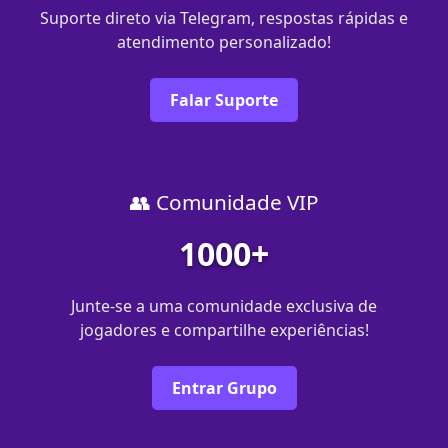
Suporte direto via Telegram, respostas rápidas e
atendimento personalizado!
Falar Suporte
👥 Comunidade VIP
1000+
Junte-se a uma comunidade exclusiva de
jogadores e compartilhe experiências!
Entrar Grupo