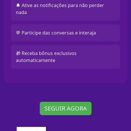
🔔 Ative as notificações para não perder
nada
💬 Participe das conversas e interaja
🎁 Receba bônus exclusivos
automaticamente
SEGUIR AGORA