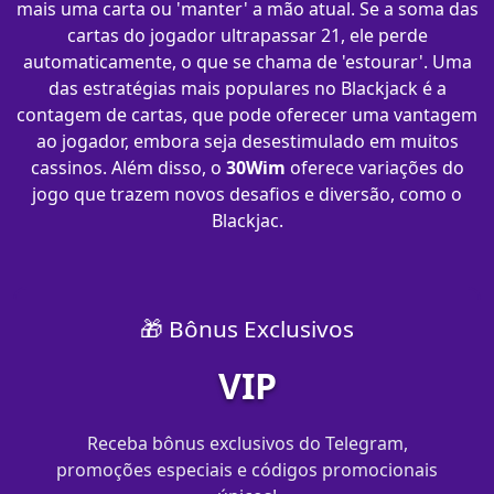
mais uma carta ou 'manter' a mão atual. Se a soma das
cartas do jogador ultrapassar 21, ele perde
automaticamente, o que se chama de 'estourar'. Uma
das estratégias mais populares no Blackjack é a
contagem de cartas, que pode oferecer uma vantagem
ao jogador, embora seja desestimulado em muitos
cassinos. Além disso, o
30Wim
oferece variações do
jogo que trazem novos desafios e diversão, como o
Blackjac.
🎁 Bônus Exclusivos
VIP
Receba bônus exclusivos do Telegram,
promoções especiais e códigos promocionais