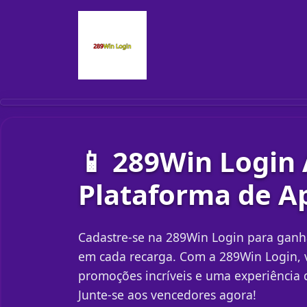
📱 289Win Login
Plataforma de A
Cadastre-se na 289Win Login para ganh
em cada recarga. Com a 289Win Login, 
promoções incríveis e uma experiência d
Junte-se aos vencedores agora!