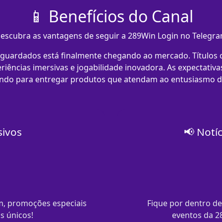
📱 Benefícios do Canal
escubra as vantagens de seguir a 289Win Login no Telegr
guardados está finalmente chegando ao mercado. Títulos co
iências imersivas e jogabilidade inovadora. As expectativas
do para entregar produtos que atendam ao entusiasmo do
sivos
📢 Notí
m, promoções especiais
Fique por dentro d
s únicos!
eventos da 2