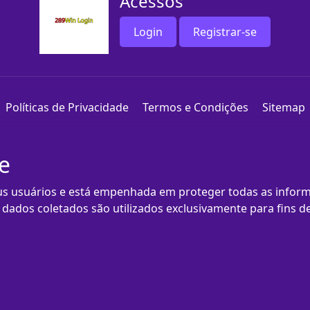
Acessos
Login
Registrar-se
Políticas de Privacidade
Termos e Condições
Sitemap
de
eus usuários e está empenhada em proteger todas as infor
dados coletados são utilizados exclusivamente para fins d