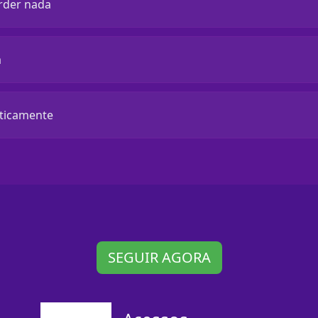
erder nada
a
aticamente
SEGUIR AGORA