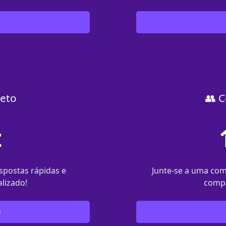
reto
👥 
t
espostas rápidas e
Junte-se a uma com
lizado!
compa
e