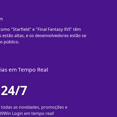
am
mo "Starfield" e "Final Fantasy XVI" têm
 estão altas, e os desenvolvedores estão se
 público.
cias em Tempo Real
24/7
e todas as novidades, promoções e
89Win Login em tempo real!