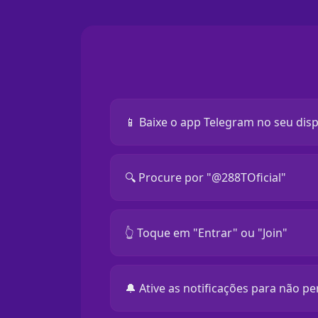
📱 Baixe o app Telegram no seu disp
🔍 Procure por "@288TOficial"
👆 Toque em "Entrar" ou "Join"
🔔 Ative as notificações para não p