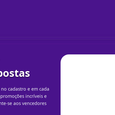
postas
 no cadastro e em cada
 promoções incríveis e
unte-se aos vencedores