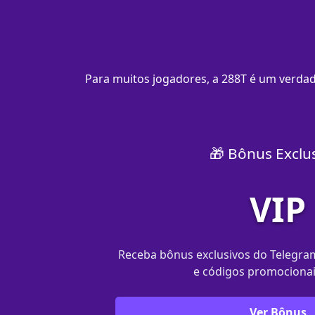
Para muitos jogadores, a 288T é um verdade
🎁 Bônus Exclu
VIP
Receba bônus exclusivos do Telegra
e códigos promocionai
Ver Bônus