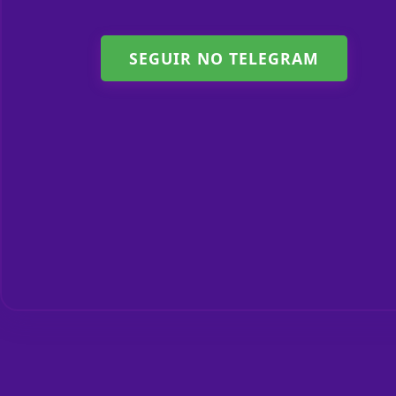
SEGUIR NO TELEGRAM