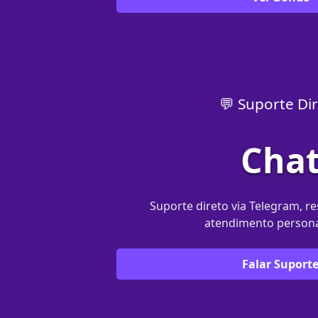
💬 Suporte Di
Cha
Suporte direto via Telegram, r
atendimento persona
Falar Suport