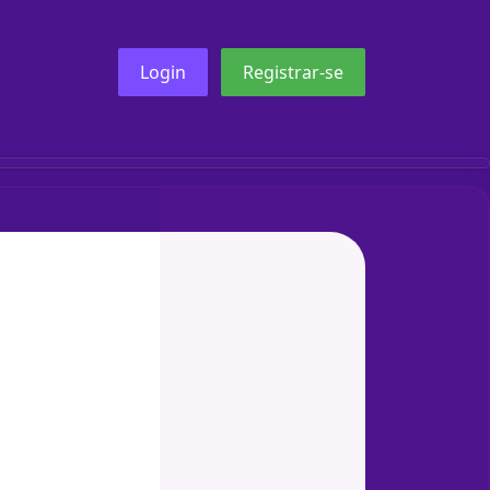
Login
Registrar-se