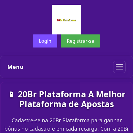
Login
Registrar-se
Menu
📱 20Br Plataforma A Melhor
Plataforma de Apostas
Cadastre-se na 20Br Plataforma para ganhar
bônus no cadastro e em cada recarga. Com a 20Br