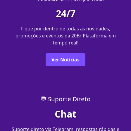
24/7
Fique por dentro de todas as novidades,
promoções e eventos da 20Br Plataforma em
tempo real!
Ver Notícias
💬 Suporte Direto
Chat
Suporte direto via Telegram, respostas rápidas e