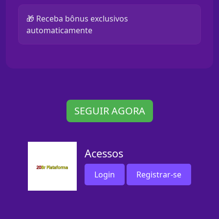
🎁 Receba bônus exclusivos
automaticamente
SEGUIR AGORA
Acessos
Login
Registrar-se