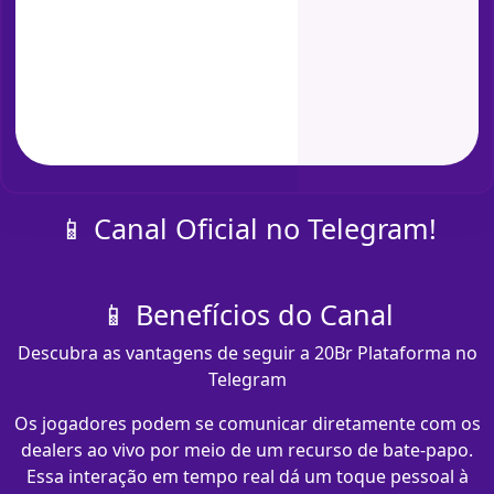
📱 Canal Oficial no Telegram!
📱 Benefícios do Canal
Descubra as vantagens de seguir a 20Br Plataforma no
Telegram
Os jogadores podem se comunicar diretamente com os
dealers ao vivo por meio de um recurso de bate-papo.
Essa interação em tempo real dá um toque pessoal à