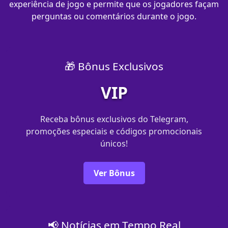
experiência de jogo e permite que os jogadores façam
perguntas ou comentários durante o jogo.
🎁 Bônus Exclusivos
VIP
Receba bônus exclusivos do Telegram,
promoções especiais e códigos promocionais
únicos!
Ver Bônus
📢 Notícias em Tempo Real