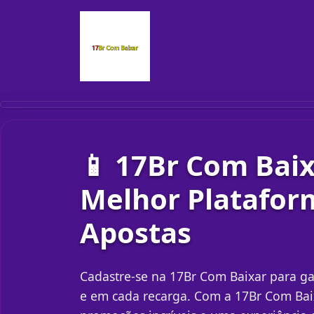
📱 17Br Com Baix
Melhor Platafor
Apostas
Cadastre-se na 17Br Com Baixar para g
e em cada recarga. Com a 17Br Com Baix