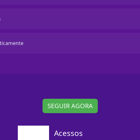
a
aticamente
SEGUIR AGORA
Acessos