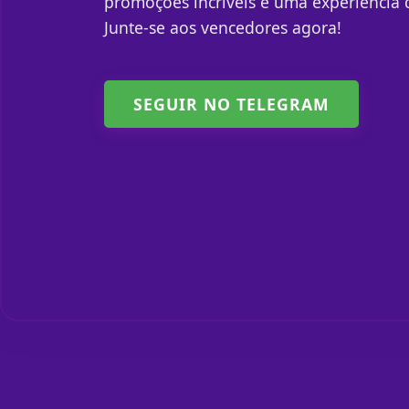
promoções incríveis e uma experiência d
Junte-se aos vencedores agora!
SEGUIR NO TELEGRAM