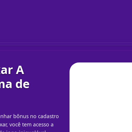
ar A
ma de
anhar bônus no cadastro
ar, você tem acesso a