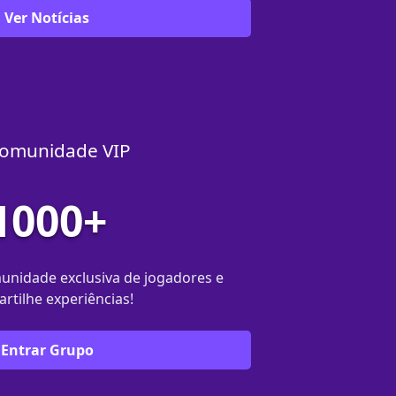
Ver Notícias
Comunidade VIP
1000+
unidade exclusiva de jogadores e
rtilhe experiências!
Entrar Grupo